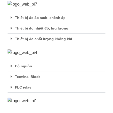
Thiết bị đo áp suất, chênh áp
Thiết bị đo nhiệt độ, lưu lượng
Thiết bị đo chất lượng không khí
Bộ nguồn
Terminal Block
PLC relay